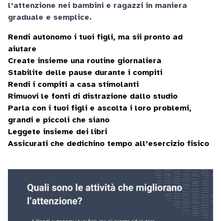
l’attenzione nei bambini e ragazzi in maniera
graduale e semplice.
Rendi autonomo i tuoi figli, ma sii pronto ad
aiutare
Create insieme una routine giornaliera
Stabilite delle pause durante i compiti
Rendi i compiti a casa stimolanti
Rimuovi le fonti di distrazione dallo studio
Parla con i tuoi figli e ascolta i loro problemi,
grandi e piccoli che siano
Leggete insieme dei libri
Assicurati che dedichino tempo all’esercizio fisico