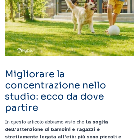
Migliorare la
concentrazione nello
studio: ecco da dove
partire
In questo articolo abbiamo visto che
la soglia
dell’attenzione di bambini e ragazzi è
strettamente legata all’età: più sono piccoli e