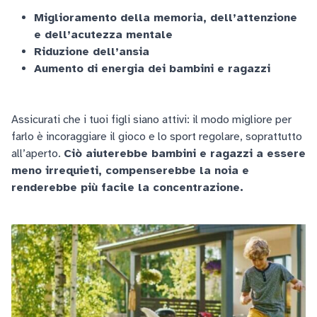
Miglioramento della memoria, dell’attenzione
e dell’acutezza mentale
Riduzione dell’ansia
Aumento di energia dei bambini e ragazzi
Assicurati che i tuoi figli siano attivi: il modo migliore per
farlo è incoraggiare il gioco e lo sport regolare, soprattutto
all’aperto.
Ciò aiuterebbe bambini e ragazzi a essere
meno irrequieti, compenserebbe la noia e
renderebbe più facile la concentrazione.