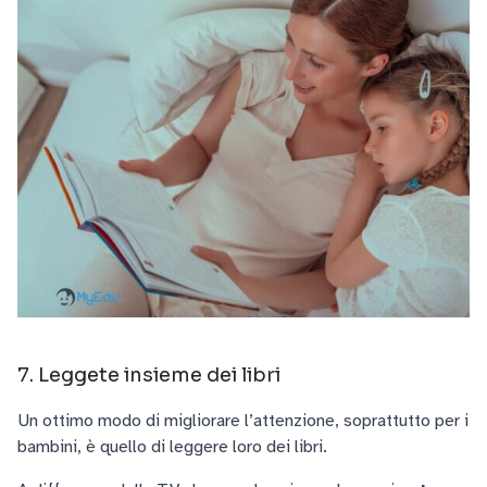
7. Leggete insieme dei libri
Un ottimo modo di migliorare l’attenzione, soprattutto per i
bambini, è quello di leggere loro dei libri.