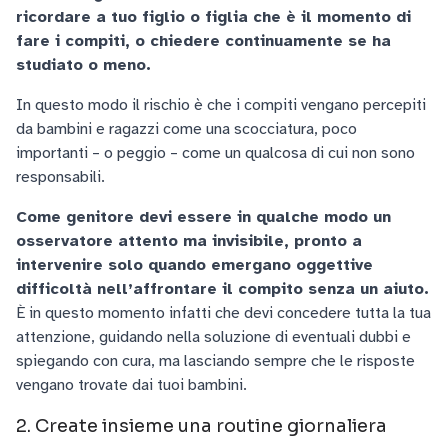
ricordare a tuo figlio o figlia che è il momento di
fare i compiti, o chiedere continuamente se ha
studiato o meno.
In questo modo il rischio è che i compiti vengano percepiti
da bambini e ragazzi come una scocciatura, poco
importanti – o peggio – come un qualcosa di cui non sono
responsabili.
Come genitore devi essere in qualche modo un
osservatore attento ma invisibile, pronto a
intervenire solo quando emergano oggettive
difficoltà nell’affrontare il compito senza un aiuto.
È in questo momento infatti che devi concedere tutta la tua
attenzione, guidando nella soluzione di eventuali dubbi e
spiegando con cura, ma lasciando sempre che le risposte
vengano trovate dai tuoi bambini.
2. Create insieme una routine giornaliera