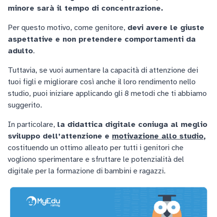
minore sarà il tempo di concentrazione.
Per questo motivo, come genitore,
devi avere le giuste
aspettative e non pretendere comportamenti da
adulto
.
Tuttavia, se vuoi aumentare la capacità di attenzione dei
tuoi figli e migliorare così anche il loro rendimento nello
studio, puoi iniziare applicando gli 8 metodi che ti abbiamo
suggerito.
In particolare,
la didattica digitale coniuga al meglio
sviluppo dell’attenzione e
motivazione allo studio
,
costituendo un ottimo alleato per tutti i genitori che
vogliono sperimentare e sfruttare le potenzialità del
digitale per la formazione di bambini e ragazzi.