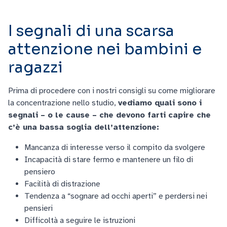
I segnali di una scarsa
attenzione nei bambini e
ragazzi
Prima di procedere con i nostri consigli su come migliorare
la concentrazione nello studio,
vediamo quali sono i
segnali – o le cause – che devono farti capire che
c’è una bassa soglia dell’attenzione:
Mancanza di interesse verso il compito da svolgere
Incapacità di stare fermo e mantenere un filo di
pensiero
Facilità di distrazione
Tendenza a “sognare ad occhi aperti” e perdersi nei
pensieri
Difficoltà a seguire le istruzioni