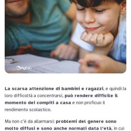
La scarsa attenzione di bambini e ragazzi
, e quindi la
loro difficoltà a concentrarsi,
può rendere difficile il
momento dei compiti a casa
e non proficuo il
rendimento scolastico.
Ma non c’è da allarmarsi:
problemi del genere sono
molto diffusi e sono anche normali data l’età
, in cui