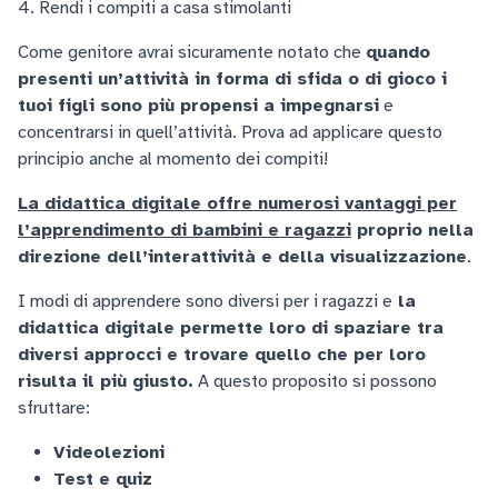
4. Rendi i compiti a casa stimolanti
Come genitore avrai sicuramente notato che
quando
presenti un’attività in forma di sfida o di gioco i
tuoi figli sono più propensi a impegnarsi
e
concentrarsi in quell’attività. Prova ad applicare questo
principio anche al momento dei compiti!
La didattica digitale offre numerosi vantaggi per
l’apprendimento di bambini e ragazzi
proprio nella
direzione dell’interattività e della visualizzazione
.
I modi di apprendere sono diversi per i ragazzi e
la
didattica digitale permette loro di spaziare tra
diversi approcci e trovare quello che per loro
risulta il più giusto.
A questo proposito si possono
sfruttare:
Videolezioni
Test e quiz