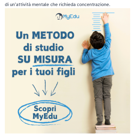
di un’attività mentale che richieda concentrazione.