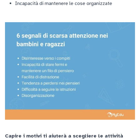
Incapacità di mantenere le cose organizzate
Capire i motivi ti aiuterà a scegliere le attività