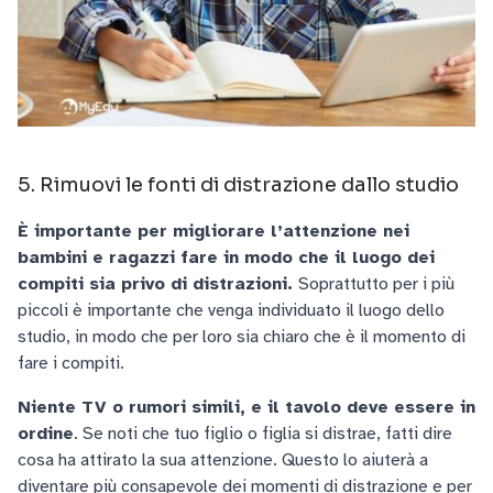
5. Rimuovi le fonti di distrazione dallo studio
È importante per migliorare l’attenzione nei
bambini e ragazzi fare in modo che il luogo dei
compiti sia privo di distrazioni.
Soprattutto per i più
piccoli è importante che venga individuato il luogo dello
studio, in modo che per loro sia chiaro che è il momento di
fare i compiti.
Niente TV o rumori simili, e il tavolo deve essere in
ordine
. Se noti che tuo figlio o figlia si distrae, fatti dire
cosa ha attirato la sua attenzione. Questo lo aiuterà a
diventare più consapevole dei momenti di distrazione e per