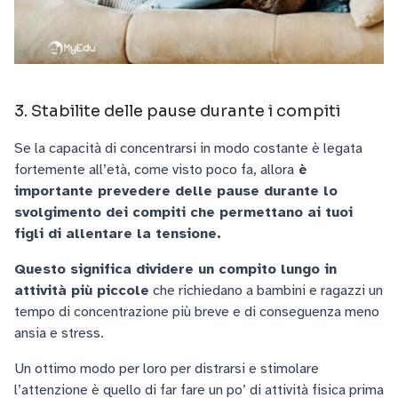
3. Stabilite delle pause durante i compiti
Se la capacità di concentrarsi in modo costante è legata
fortemente all’età, come visto poco fa, allora
è
importante prevedere delle pause durante lo
svolgimento dei compiti che permettano ai tuoi
figli di allentare la tensione.
Questo significa dividere un compito lungo in
attività più piccole
che richiedano a bambini e ragazzi un
tempo di concentrazione più breve e di conseguenza meno
ansia e stress.
Un ottimo modo per loro per distrarsi e stimolare
l’attenzione è quello di far fare un po’ di attività fisica prima