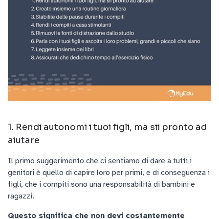
1. Rendi autonomi i tuoi figli, ma sii pronto ad
aiutare
Il primo suggerimento che ci sentiamo di dare a tutti i
genitori è quello di capire loro per primi, e di conseguenza i
figli, che i compiti sono una responsabilità di bambini e
ragazzi.
Questo significa che non devi costantemente