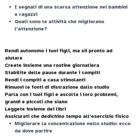
I segnali di una scarsa attenzione nei bambini
e ragazzi
Quali sono le attività che migliorano
l’attenzione?
Rendi autonomo i tuoi figli, ma sii pronto ad
aiutare
Create insieme una routine giornaliera
Stabilite delle pause durante i compiti
Rendi i compiti a casa stimolanti
Rimuovi le fonti di distrazione dallo studio
Parla con i tuoi figli e ascolta i loro problemi,
grandi e piccoli che siano
Leggete insieme dei libri
Assicurati che dedichino tempo all’esercizio fisico
Migliorare la concentrazione nello studio: ecco
da dove partire