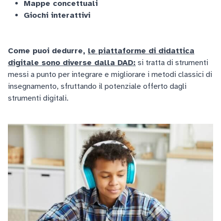
Mappe concettuali
Giochi interattivi
Come puoi dedurre,
le piattaforme di didattica
digitale sono diverse dalla DAD:
si tratta di strumenti
messi a punto per integrare e migliorare i metodi classici di
insegnamento, sfruttando il potenziale offerto dagli
strumenti digitali.