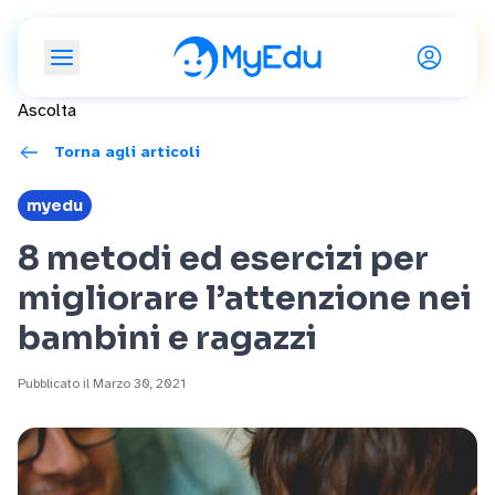
Ascolta
Torna agli articoli
myedu
8 metodi ed esercizi per
migliorare l’attenzione nei
bambini e ragazzi
Pubblicato il Marzo 30, 2021