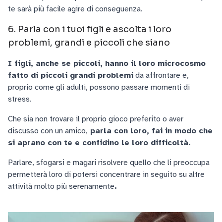
te sarà più facile agire di conseguenza.
6. Parla con i tuoi figli e ascolta i loro
problemi, grandi e piccoli che siano
I figli, anche se piccoli, hanno il loro microcosmo
fatto di piccoli grandi problemi
da affrontare e,
proprio come gli adulti, possono passare momenti di
stress.
Che sia non trovare il proprio gioco preferito o aver
discusso con un amico,
parla con loro, fai in modo che
si aprano con te e confidino le loro difficoltà.
Parlare, sfogarsi e magari risolvere quello che li preoccupa
permetterà loro di potersi concentrare in seguito su altre
attività molto più serenamente
.