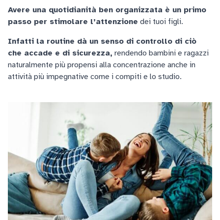
Avere una quotidianità ben organizzata è un primo
passo per stimolare l’attenzione
dei tuoi figli.
Infatti la routine dà un senso di controllo di ciò
che accade e di sicurezza,
rendendo bambini e ragazzi
naturalmente più propensi alla concentrazione anche in
attività più impegnative come i compiti e lo studio.