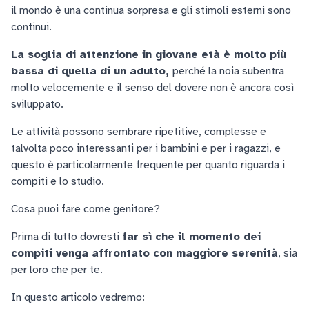
il mondo è una continua sorpresa e gli stimoli esterni sono
continui.
La soglia di attenzione in giovane età è molto più
bassa di quella di un adulto,
perché la noia subentra
molto velocemente e il senso del dovere non è ancora così
sviluppato.
Le attività possono sembrare ripetitive, complesse e
talvolta poco interessanti per i bambini e per i ragazzi, e
questo è particolarmente frequente per quanto riguarda i
compiti e lo studio.
Cosa puoi fare come genitore?
Prima di tutto dovresti
far sì che il momento dei
compiti venga affrontato con maggiore serenità
, sia
per loro che per te.
In questo articolo vedremo: