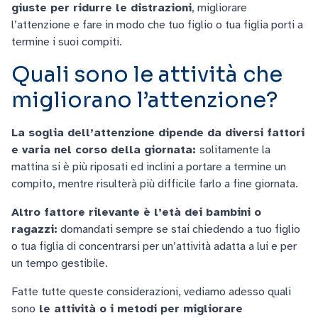
giuste per ridurre le distrazioni
, migliorare
l’attenzione e fare in modo che tuo figlio o tua figlia porti a
termine i suoi compiti.
Quali sono le attività che
migliorano l’attenzione?
La soglia dell’attenzione dipende da diversi fattori
e varia nel corso della giornata:
solitamente la
mattina si è più riposati ed inclini a portare a termine un
compito, mentre risulterà più difficile farlo a fine giornata.
Altro fattore rilevante è l’età dei bambini o
ragazzi:
domandati sempre se stai chiedendo a tuo figlio
o tua figlia di concentrarsi per un’attività adatta a lui e per
un tempo gestibile.
Fatte tutte queste considerazioni, vediamo adesso quali
sono
le attività o i metodi per migliorare