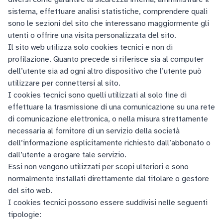
sistema, effettuare analisi statistiche, comprendere quali
sono le sezioni del sito che interessano maggiormente gli
utenti o offrire una visita personalizzata del sito.
Il sito web utilizza solo cookies tecnici e non di
profilazione. Quanto precede si riferisce sia al computer
dell’utente sia ad ogni altro dispositivo che l’utente può
utilizzare per connettersi al sito.
I cookies tecnici sono quelli utilizzati al solo fine di
effettuare la trasmissione di una comunicazione su una rete
di comunicazione elettronica, o nella misura strettamente
necessaria al fornitore di un servizio della società
dell’informazione esplicitamente richiesto dall’abbonato o
dall’utente a erogare tale servizio.
Essi non vengono utilizzati per scopi ulteriori e sono
normalmente installati direttamente dal titolare o gestore
del sito web.
I cookies tecnici possono essere suddivisi nelle seguenti
tipologie: