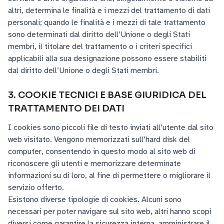
altri, determina le finalità e i mezzi del trattamento di dati
personali; quando le finalità e i mezzi di tale trattamento
sono determinati dal diritto dell’Unione o degli Stati
membri, il titolare del trattamento o i criteri specifici
applicabili alla sua designazione possono essere stabiliti
dal diritto dell’Unione o degli Stati membri.
3. COOKIE TECNICI E BASE GIURIDICA DEL
TRATTAMENTO DEI DATI
I cookies sono piccoli file di testo inviati all’utente dal sito
web visitato. Vengono memorizzati sull’hard disk del
computer, consentendo in questo modo al sito web di
riconoscere gli utenti e memorizzare determinate
informazioni su di loro, al fine di permettere o migliorare il
servizio offerto.
Esistono diverse tipologie di cookies. Alcuni sono
necessari per poter navigare sul sito web, altri hanno scopi
diversi come garantire la sicurezza interna, amministrare il