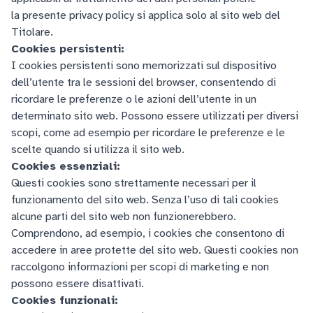
la presente privacy policy si applica solo al sito web del
Titolare.
Cookies persistenti:
I cookies persistenti sono memorizzati sul dispositivo
dell’utente tra le sessioni del browser, consentendo di
ricordare le preferenze o le azioni dell’utente in un
determinato sito web. Possono essere utilizzati per diversi
scopi, come ad esempio per ricordare le preferenze e le
scelte quando si utilizza il sito web.
Cookies essenziali:
Questi cookies sono strettamente necessari per il
funzionamento del sito web. Senza l’uso di tali cookies
alcune parti del sito web non funzionerebbero.
Comprendono, ad esempio, i cookies che consentono di
accedere in aree protette del sito web. Questi cookies non
raccolgono informazioni per scopi di marketing e non
possono essere disattivati.
Cookies funzionali: