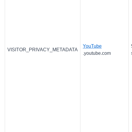
YouTube
VISITOR_PRIVACY_METADATA
.youtube.com