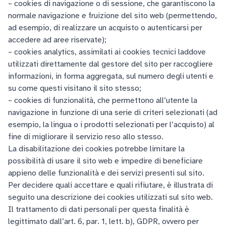
– cookies di navigazione o di sessione, che garantiscono la
normale navigazione e fruizione del sito web (permettendo,
ad esempio, di realizzare un acquisto o autenticarsi per
accedere ad aree riservate);
– cookies analytics, assimilati ai cookies tecnici laddove
utilizzati direttamente dal gestore del sito per raccogliere
informazioni, in forma aggregata, sul numero degli utenti e
su come questi visitano il sito stesso;
– cookies di funzionalità, che permettono all’utente la
navigazione in funzione di una serie di criteri selezionati (ad
esempio, la lingua o i prodotti selezionati per l’acquisto) al
fine di migliorare il servizio reso allo stesso.
La disabilitazione dei cookies potrebbe limitare la
possibilità di usare il sito web e impedire di beneficiare
appieno delle funzionalità e dei servizi presenti sul sito.
Per decidere quali accettare e quali rifiutare, è illustrata di
seguito una descrizione dei cookies utilizzati sul sito web.
Il trattamento di dati personali per questa finalità è
legittimato dall’art. 6, par. 1, lett. b), GDPR, ovvero per