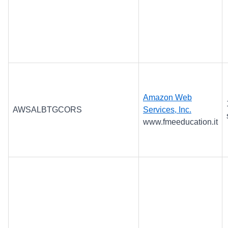
Amazon Web
AWSALBTGCORS
Services, Inc.
www.fmeeducation.it