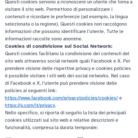
Questi cookies servono a riconoscere un utente che torna a
visitare il sito web. Permettono di personalizzare i
contenuti e ricordare le preferenze (ad esempio, la lingua
selezionata o la regione). Questi cookies non raccolgono
informazioni che possono identificare l’utente. Tutte le
informazioni raccolte sono anonime.
Cookies di condivisione sui Social Network:
Questi cookies facilitano la condivisione dei contenuti del
sito web attraverso social network quali Facebook e X. Per
prendere visione delle rispettive privacy e cookies policies
è possibile visitare i siti web dei social networks. Nel caso
di Facebook e X, l’utente può prendere visione delle
policies ai seguenti link:
https://www.facebook.com/privacy/policies/cookies/
e
https://x.com/it/privacy
.
Nello specifico, si riporta di seguito la lista dei principali
cookies utilizzati sul sito web e relative descrizioni e
funzionalità, compresa la durata temporale: