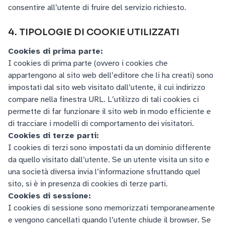
consentire all’utente di fruire del servizio richiesto.
4. TIPOLOGIE DI COOKIE UTILIZZATI
Cookies di prima parte:
I cookies di prima parte (ovvero i cookies che
appartengono al sito web dell’editore che li ha creati) sono
impostati dal sito web visitato dall’utente, il cui indirizzo
compare nella finestra URL. L’utilizzo di tali cookies ci
permette di far funzionare il sito web in modo efficiente e
di tracciare i modelli di comportamento dei visitatori.
Cookies di terze parti:
I cookies di terzi sono impostati da un dominio differente
da quello visitato dall’utente. Se un utente visita un sito e
una società diversa invia l’informazione sfruttando quel
sito, si è in presenza di cookies di terze parti.
Cookies di sessione:
I cookies di sessione sono memorizzati temporaneamente
e vengono cancellati quando l’utente chiude il browser. Se