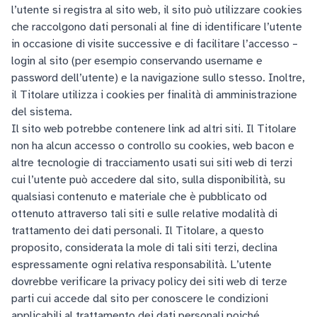
l’utente si registra al sito web, il sito può utilizzare cookies
che raccolgono dati personali al fine di identificare l’utente
in occasione di visite successive e di facilitare l’accesso –
login al sito (per esempio conservando username e
password dell’utente) e la navigazione sullo stesso. Inoltre,
il Titolare utilizza i cookies per finalità di amministrazione
del sistema.
Il sito web potrebbe contenere link ad altri siti. Il Titolare
non ha alcun accesso o controllo su cookies, web bacon e
altre tecnologie di tracciamento usati sui siti web di terzi
cui l’utente può accedere dal sito, sulla disponibilità, su
qualsiasi contenuto e materiale che è pubblicato od
ottenuto attraverso tali siti e sulle relative modalità di
trattamento dei dati personali. Il Titolare, a questo
proposito, considerata la mole di tali siti terzi, declina
espressamente ogni relativa responsabilità. L’utente
dovrebbe verificare la privacy policy dei siti web di terze
parti cui accede dal sito per conoscere le condizioni
applicabili al trattamento dei dati personali poiché