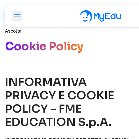
Ascolta
Cookie Policy
INFORMATIVA
PRIVACY E COOKIE
POLICY – FME
EDUCATION S.p.A.