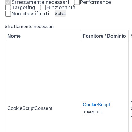
Strettamente necessari
Performance
Targeting
Funzionalità
Non classificati
Salva
Strettamente necessari
Nome
Fornitore / Dominio
CookieScript
CookieScriptConsent
.myedu.it