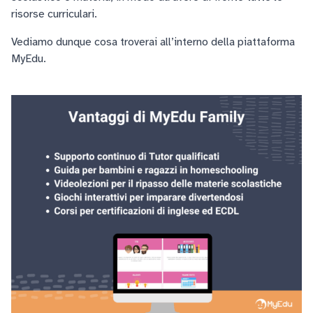
risorse curriculari.
Vediamo dunque cosa troverai all’interno della piattaforma
MyEdu.