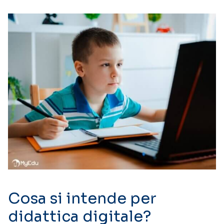
Cosa si intende per
didattica digitale?