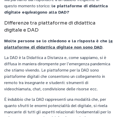
questo momento storico:
le piattaforme di didattica
digitale equivalgono alla DAD?
Differenze tra piattaforme di didattica
digitale e DAD
Molte persone se lo chiedono e la risposta è che
le
piattaforme di didattica digitale non sono DAD
.
La DAD è la Didattica a Distanza e, come sappiamo, si è
diffusa in maniera dirompente per l’emergenza pandemica
che stiamo vivendo. Le piattaforme per la DAD sono
piattaforme digitali che consentono un collegamento in
remoto tra insegnante e studenti: strumenti di
videochiamata, chat, condivisione delle risorse ecc.
È indubbio che la DAD rappresenti una modalità che, per
quanto sfrutti le enormi potenzialità del digitale, si rivela
mancante di tutti gli aspetti relazionali fondamentali per lo