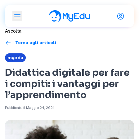
Ascolta
Torna agli articoli
myedu
Didattica digitale per fare
i compiti: i vantaggi per
l’apprendimento
Pubblicato il Maggio 24, 2021