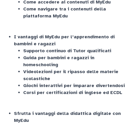
Come accedere ai contenuti di MyEdu
Come navigare tra i contenuti della
piattaforma MyEdu
I vantaggi di MyEdu per l’apprendimento di
bambini e ragazzi
Supporto continuo di Tutor qualificati
Guida per bambini e ragazzi in
homeschooling
Videolezioni per il ripasso delle materie
scolastiche
Giochi interattivi per imparare divertendosi
Corsi per certificazioni di inglese ed ECDL
Sfrutta i vantaggi della didattica digitale con
MyEdu