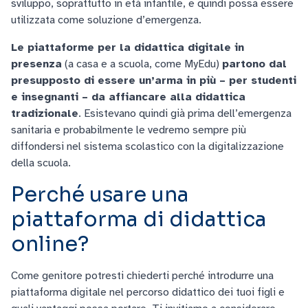
sviluppo, soprattutto in età infantile, e quindi possa essere
utilizzata come soluzione d’emergenza.
Le piattaforme per la didattica digitale in
presenza
(a casa e a scuola, come MyEdu)
partono dal
presupposto di essere un’arma in più – per studenti
e insegnanti – da affiancare alla didattica
tradizionale
. Esistevano quindi già prima dell’emergenza
sanitaria e probabilmente le vedremo sempre più
diffondersi nel sistema scolastico con la digitalizzazione
della scuola.
Perché usare una
piattaforma di didattica
online?
Come genitore potresti chiederti perché introdurre una
piattaforma digitale nel percorso didattico dei tuoi figli e