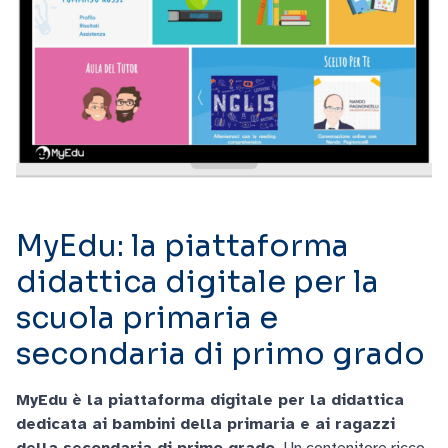
MyEdu: la piattaforma
didattica digitale per la
scuola primaria e
secondaria di primo grado
MyEdu è la piattaforma digitale per la didattica
dedicata ai bambini della primaria e ai ragazzi