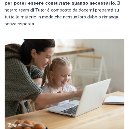
per poter essere consultate quando necessario
. Il
nostro team di Tutor è composto da docenti preparati su
tutte le materie in modo che nessun loro dubbio rimanga
senza risposta.