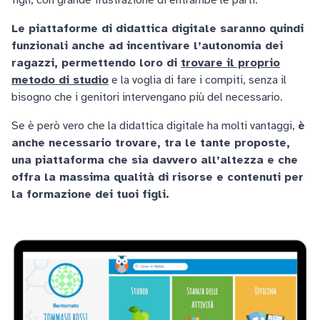
figli, con grande frustrazione di entrambe le parti.
Le piattaforme di didattica digitale saranno quindi
funzionali anche ad incentivare l’autonomia dei
ragazzi, permettendo loro di
trovare il proprio
metodo di studio
e la voglia di fare i compiti, senza il
bisogno che i genitori intervengano più del necessario.
Se è però vero che la didattica digitale ha molti vantaggi,
è
anche necessario trovare, tra le tante proposte,
una piattaforma che sia davvero all’altezza e che
offra la massima qualità di risorse e contenuti per
la formazione dei tuoi figli.