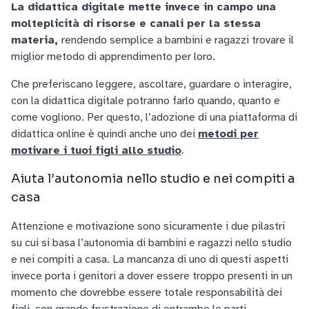
La didattica digitale mette invece in campo una
molteplicità di risorse e canali per la stessa
materia,
rendendo semplice a bambini e ragazzi trovare il
miglior metodo di apprendimento per loro.
Che preferiscano leggere, ascoltare, guardare o interagire,
con la didattica digitale potranno farlo quando, quanto e
come vogliono. Per questo, l’adozione di una piattaforma di
didattica online è quindi anche uno dei
metodi per
motivare i tuoi figli allo studio
.
Aiuta l’autonomia nello studio e nei compiti a
casa
Attenzione e motivazione sono sicuramente i due pilastri
su cui si basa l’autonomia di bambini e ragazzi nello studio
e nei compiti a casa. La mancanza di uno di questi aspetti
invece porta i genitori a dover essere troppo presenti in un
momento che dovrebbe essere totale responsabilità dei