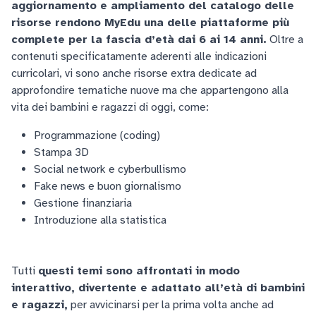
aggiornamento e ampliamento del catalogo delle
risorse rendono MyEdu una delle piattaforme più
complete per la fascia d’età dai 6 ai 14 anni.
Oltre a
contenuti specificatamente aderenti alle indicazioni
curricolari, vi sono anche risorse extra dedicate ad
approfondire tematiche nuove ma che appartengono alla
vita dei bambini e ragazzi di oggi, come:
Programmazione (coding)
Stampa 3D
Social network e cyberbullismo
Fake news e buon giornalismo
Gestione finanziaria
Introduzione alla statistica
Tutti
questi temi sono affrontati in modo
interattivo, divertente e adattato all’età di bambini
e ragazzi,
per avvicinarsi per la prima volta anche ad