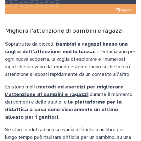
Migliora l’attenzione di bambini e ragazzi
Soprattutto da piccoli,
bambini e ragazzi hanno una
soglia dell’attenzione molto bassa.
L’entusiasmo per
ogni nuova scoperta, la voglia di esplorare e i numerosi
input che ricevono dal mondo esterno fanno sì che la loro
attenzione si sposti rapidamente da un contesto all’altro.
Esistono molti
metodi ed esercizi per migliorare
l’attenzione di bambini e ragazzi
durante il momento
dei compiti e dello studio, e
le piattaforme per la
didattica a casa sono sicuramente un ottimo
alleato per i genitori.
Se stare seduti ad una scrivania di fronte a un libro per
lungo tempo può risultare difficile per un bambino, su una