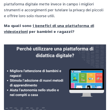
piattaforma digitale mette invece in campo i migliori
strumenti e accorgimenti per tutelare la privacy dei piccoli
e offrire loro solo risorse utili.
Ma quali sono
i benefici di una piattaforma di
videolezioni
per bambini e ragazzi?