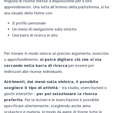
migliaia di risorse messe a disposizione per il loro
apprendimento. Una volta all’interno della piattaforma, si ha
una visuale della Home con:
Il profilo personale
Un menù di navigazione sulla sinistra
Una barra di ricerca in alto
Per trovare in modo veloce un preciso argomento, esercizio
o approfondimento,
si potrà digitare ciò che si sta
cercando nella barra di ricerca
per essere poi
indirizzati alle risorse individuate.
Altrimenti, dal menù sulla sinistra, è possibile
scegliere il tipo di attività
– tra studio, esercitazioni o
giochi interattivi –
per poi selezionare la risorsa
preferita
. Per le lezioni e le esercitazioni è possibile
specificare ulteriormente, scegliendo anche anno
scolastico e materia, in modo da avere di fronte tutte le