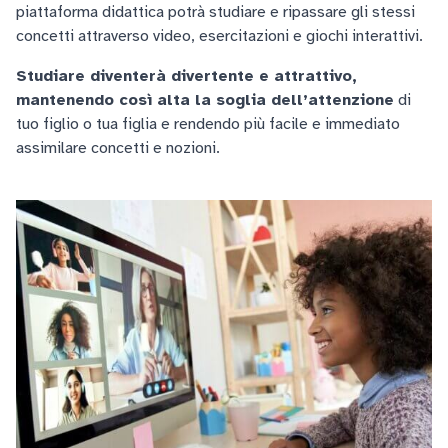
piattaforma didattica potrà studiare e ripassare gli stessi
concetti attraverso video, esercitazioni e giochi interattivi.
Studiare diventerà divertente e attrattivo,
mantenendo così alta la soglia dell’attenzione
di
tuo figlio o tua figlia e rendendo più facile e immediato
assimilare concetti e nozioni.