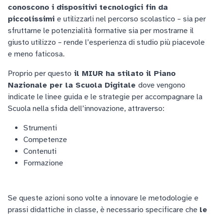
conoscono i dispositivi tecnologici fin da
piccolissimi
e utilizzarli nel percorso scolastico – sia per
sfruttarne le potenzialità formative sia per mostrarne il
giusto utilizzo – rende l’esperienza di studio più piacevole
e meno faticosa.
Proprio per questo
il MIUR ha stilato il Piano
Nazionale per la Scuola Digitale
dove vengono
indicate le linee guida e le strategie per accompagnare la
Scuola nella sfida dell’innovazione, attraverso:
Strumenti
Competenze
Contenuti
Formazione
Se queste azioni sono volte a innovare le metodologie e
prassi didattiche in classe, è necessario specificare che
le