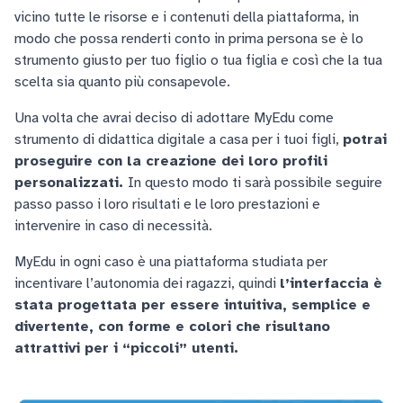
vicino tutte le risorse e i contenuti della piattaforma, in
modo che possa renderti conto in prima persona se è lo
strumento giusto per tuo figlio o tua figlia e così che la tua
scelta sia quanto più consapevole.
Una volta che avrai deciso di adottare MyEdu come
strumento di didattica digitale a casa per i tuoi figli,
potrai
proseguire con la creazione dei loro profili
personalizzati.
In questo modo ti sarà possibile seguire
passo passo i loro risultati e le loro prestazioni e
intervenire in caso di necessità.
MyEdu in ogni caso è una piattaforma studiata per
incentivare l’autonomia dei ragazzi, quindi
l’interfaccia è
stata progettata per essere intuitiva, semplice e
divertente, con forme e colori che risultano
attrattivi per i “piccoli” utenti.