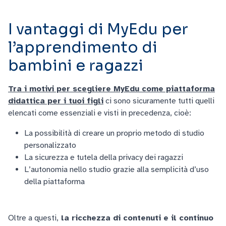
I vantaggi di MyEdu per
l’apprendimento di
bambini e ragazzi
Tra i motivi per scegliere MyEdu come piattaforma
didattica per i tuoi figli
ci sono sicuramente tutti quelli
elencati come essenziali e visti in precedenza, cioè:
La possibilità di creare un proprio metodo di studio
personalizzato
La sicurezza e tutela della privacy dei ragazzi
L’autonomia nello studio grazie alla semplicità d’uso
della piattaforma
Oltre a questi,
la ricchezza di contenuti e il continuo