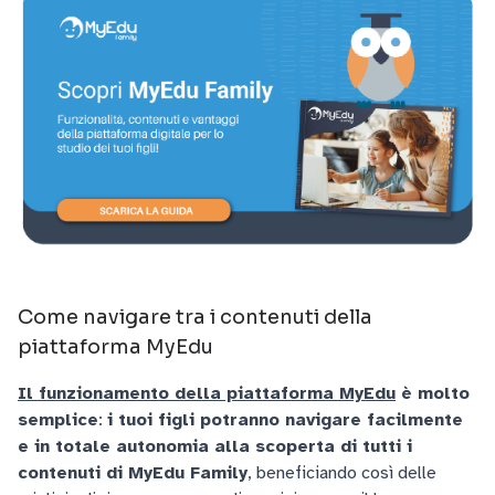
Come navigare tra i contenuti della
piattaforma MyEdu
Il funzionamento della piattaforma MyEdu
è molto
semplice
:
i tuoi figli potranno navigare facilmente
e in totale autonomia alla scoperta di tutti i
contenuti di MyEdu Family
, beneficiando così delle