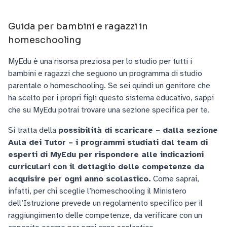
Guida per bambini e ragazzi in
homeschooling
MyEdu è una risorsa preziosa per lo studio per tutti i
bambini e ragazzi che seguono un programma di studio
parentale o homeschooling. Se sei quindi un genitore che
ha scelto per i propri figli questo sistema educativo, sappi
che su MyEdu potrai trovare una sezione specifica per te.
Si tratta della
possibilità di scaricare – dalla sezione
Aula dei Tutor – i programmi studiati dal team di
esperti di MyEdu per rispondere alle indicazioni
curriculari con il dettaglio delle competenze da
acquisire per ogni anno scolastico.
Come saprai,
infatti, per chi sceglie l’homeschooling il Ministero
dell’Istruzione prevede un regolamento specifico per il
raggiungimento delle competenze, da verificare con un