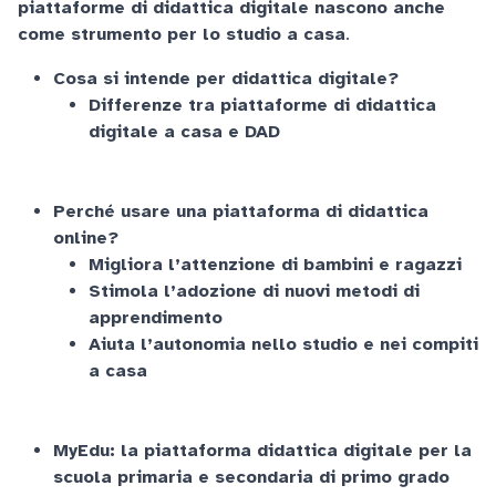
piattaforme di didattica digitale nascono anche
come strumento per lo studio a casa
.
Cosa si intende per didattica digitale?
Differenze tra piattaforme di didattica
digitale a casa e DAD
Perché usare una piattaforma di didattica
online?
Migliora l’attenzione di bambini e ragazzi
Stimola l’adozione di nuovi metodi di
apprendimento
Aiuta l’autonomia nello studio e nei compiti
a casa
MyEdu: la piattaforma didattica digitale per la
scuola primaria e secondaria di primo grado