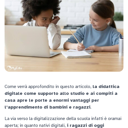
Come verrà approfondito in questo articolo,
la didattica
digitale come supporto allo studio e ai compiti a
casa apre le porte a enormi vantaggi per
l’apprendimento di bambini e ragazzi
.
La via verso la digitalizzazione della scuola infatti è oramai
aperta; in quanto nativi digitali,
i ragazzi di oggi