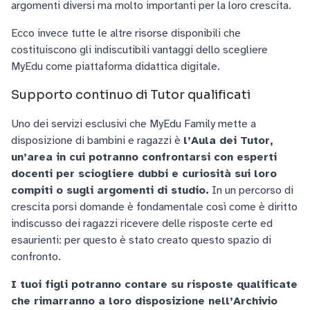
argomenti diversi ma molto importanti per la loro crescita.
Ecco invece tutte le altre risorse disponibili che
costituiscono gli indiscutibili vantaggi dello scegliere
MyEdu come piattaforma didattica digitale.
Supporto continuo di Tutor qualificati
Uno dei servizi esclusivi che MyEdu Family mette a
disposizione di bambini e ragazzi è
l’Aula dei Tutor,
un’area in cui potranno confrontarsi con esperti
docenti per sciogliere dubbi e curiosità sui loro
compiti o sugli argomenti di studio.
In un percorso di
crescita porsi domande è fondamentale così come è diritto
indiscusso dei ragazzi ricevere delle risposte certe ed
esaurienti: per questo è stato creato questo spazio di
confronto.
I tuoi figli potranno contare su risposte qualificate
che rimarranno a loro disposizione nell’Archivio