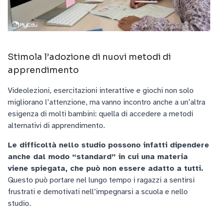
Stimola l’adozione di nuovi metodi di
apprendimento
Videolezioni, esercitazioni interattive e giochi non solo
migliorano l’attenzione, ma vanno incontro anche a un’altra
esigenza di molti bambini: quella di accedere a metodi
alternativi di apprendimento.
Le difficoltà nello studio possono infatti dipendere
anche dal modo “standard” in cui una materia
viene spiegata, che può non essere adatto a tutti.
Questo può portare nel lungo tempo i ragazzi a sentirsi
frustrati e demotivati nell’impegnarsi a scuola e nello
studio.