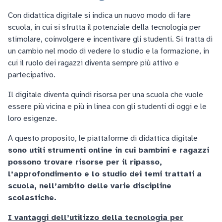
Con didattica digitale si indica un nuovo modo di fare
scuola, in cui si sfrutta il potenziale della tecnologia per
stimolare, coinvolgere e incentivare gli studenti. Si tratta di
un cambio nel modo di vedere lo studio e la formazione, in
cui il ruolo dei ragazzi diventa sempre più attivo e
partecipativo.
Il digitale diventa quindi risorsa per una scuola che vuole
essere più vicina e più in linea con gli studenti di oggi e le
loro esigenze.
A questo proposito, le piattaforme di didattica digitale
sono utili strumenti online in cui bambini e ragazzi
possono trovare risorse per il ripasso,
l’approfondimento e lo studio dei temi trattati a
scuola, nell’ambito delle varie discipline
scolastiche.
I vantaggi dell’utilizzo della tecnologia per