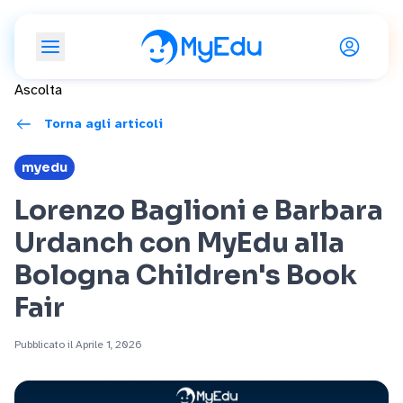
Ascolta
Torna agli articoli
myedu
Lorenzo Baglioni e Barbara
Urdanch con MyEdu alla
Bologna Children's Book
Fair
Pubblicato il Aprile 1, 2026