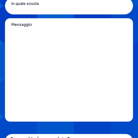
In quale scuola
Messaggio