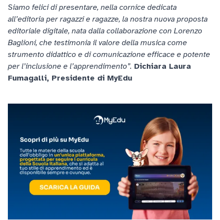
Siamo felici di presentare, nella cornice dedicata
all’editoria per ragazzi e ragazze, la nostra nuova proposta
editoriale digitale, nata dalla collaborazione con Lorenzo
Baglioni, che testimonia il valore della musica come
strumento didattico e di comunicazione efficace e potente
per l’inclusione e l’apprendimento”.
Dichiara Laura
Fumagalli, Presidente di MyEdu