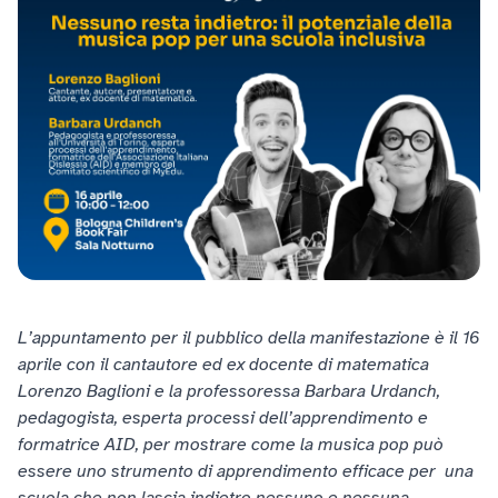
L’appuntamento per il pubblico della manifestazione è il 16
aprile con il cantautore ed ex docente di matematica
Lorenzo Baglioni e la professoressa Barbara Urdanch,
pedagogista, esperta processi dell’apprendimento e
formatrice AID, per mostrare come la musica pop può
essere uno strumento di apprendimento efficace per una