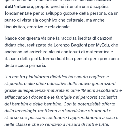
dell’infanzia
, proprio perché ritenuta una disciplina
fondamentale per lo sviluppo globale della persona, da un
punto di vista sia cognitivo che culturale, ma anche
linguistico, emotivo e relazionale.
Nasce con questa visione la raccolta inedita di canzoni
didattiche, realizzate da Lorenzo Baglioni per MyEdu, che
andranno ad arricchire alcuni contenuti di matematica e
italiano della piattaforma didattica pensati per i primi anni
della scuola primaria.
“
La nostra piattaforma didattica ha saputo cogliere e
rispondere alle sfide educative delle nuove generazioni
grazie all’esperienza maturata in oltre 10 anni ascoltando e
affiancando i docenti e le famiglie nei percorsi scolastici
dei bambini e delle bambine. Con le potenzialità offerte
dalla tecnologia, mettiamo a disposizione strumenti e
risorse che possano sostenere l’apprendimento a casa e
nelle classi e che lo rendano a misura di tutti e tutte.