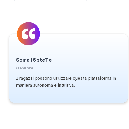
Sonia | 5 stelle
Genitore
I ragazzi possono utilizzare questa piattaforma in
maniera autonoma e intuitiva.