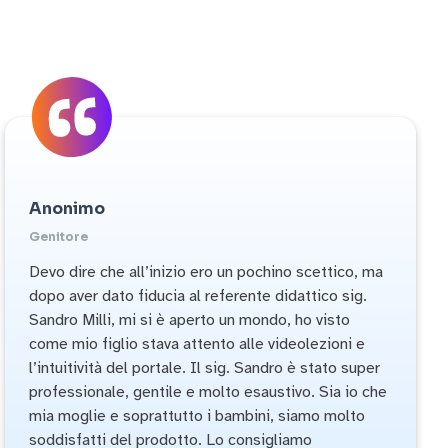
Anonimo
Genitore
Devo dire che all’inizio ero un pochino scettico, ma
dopo aver dato fiducia al referente didattico sig.
Sandro Milli, mi si è aperto un mondo, ho visto
come mio figlio stava attento alle videolezioni e
l’intuitività del portale. Il sig. Sandro è stato super
professionale, gentile e molto esaustivo. Sia io che
mia moglie e soprattutto i bambini, siamo molto
soddisfatti del prodotto. Lo consigliamo