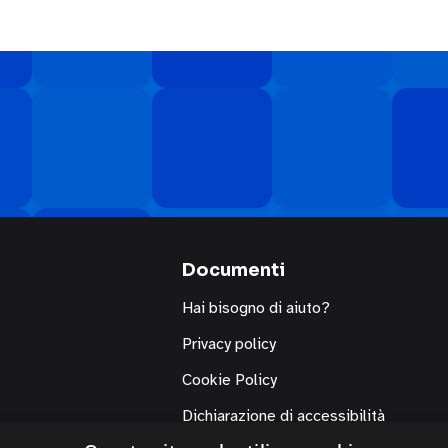
Documenti
Hai bisogno di aiuto?
Privacy policy
Cookie Policy
Dichiarazione di accessibilità