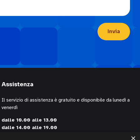
Assistenza
Il servizio di assistenza è gratuito e disponibile da lunedì a
venerdì
dalle 10.00 alle 13.00
dalle 14.00 alle 19.00
×