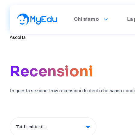
Chi siamo
La
Ascolta
Recensioni
In questa sezione trovi recensioni di utenti che hanno condi