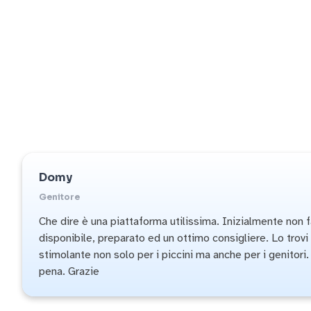
Domy
Genitore
Che dire è una piattaforma utilissima. Inizialmente non 
disponibile, preparato ed un ottimo consigliere. Lo tro
stimolante non solo per i piccini ma anche per i genitori
pena. Grazie