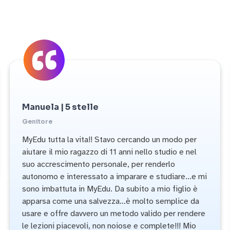
Manuela | 5 stelle
Genitore
MyEdu tutta la vita!! Stavo cercando un modo per
aiutare il mio ragazzo di 11 anni nello studio e nel
suo accrescimento personale, per renderlo
autonomo e interessato a imparare e studiare…e mi
sono imbattuta in MyEdu. Da subito a mio figlio è
apparsa come una salvezza…è molto semplice da
usare e offre davvero un metodo valido per rendere
le lezioni piacevoli, non noiose e complete!!! Mio