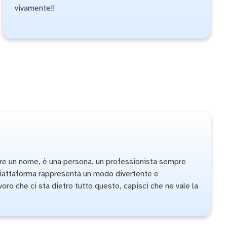
vivamente!!
fare un nome, è una persona, un professionista sempre
 piattaforma rappresenta un modo divertente e
oro che ci sta dietro tutto questo, capisci che ne vale la