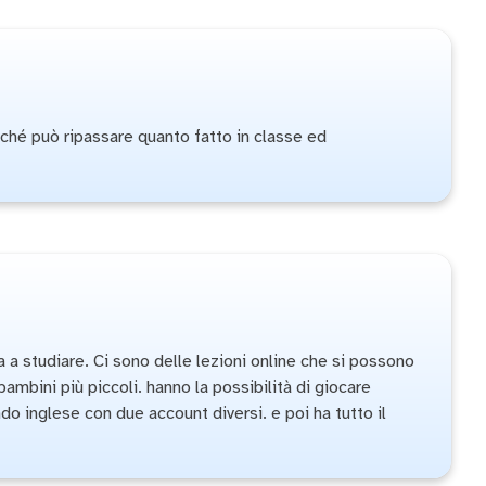
perché può ripassare quanto fatto in classe ed
 a studiare. Ci sono delle lezioni online che si possono
ambini più piccoli. hanno la possibilità di giocare
ndo inglese con due account diversi. e poi ha tutto il