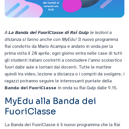
A
La Banda dei FuoriClasse di Rai Gulp
le lezioni a
distanza si fanno anche con MyEdu!
Il nuovo programma
Rai condotto da Mario Acampa e andato in onda per la
prima volta il 20 aprile, ogni giorno entra nelle case di tutti
gli studenti italiani costretti a concludere l’anno scolastico
fuori dalle aule e lontani dai docenti. Tutte le mattine
quindi tra video, lezione a distanza o i compiti da svolgere, i
ragazzi potranno seguire le interessanti puntate della
Banda dei FuoriClasse
in onda su Rai Gulp dalle 9.15.
MyEdu alla Banda dei
FuoriClasse
La Banda dei FuoriClasse è il nuovo programma che la Rai