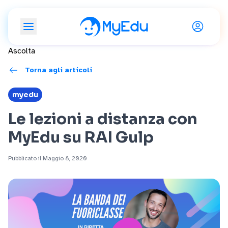
Ascolta
Torna agli articoli
myedu
Le lezioni a distanza con
MyEdu su RAI Gulp
Pubblicato il Maggio 8, 2020