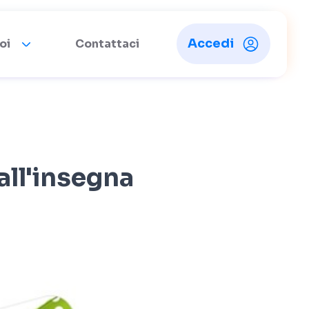
Accedi
oi
Contattaci
all'insegna