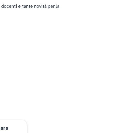
 docenti e tante novità per la
bara