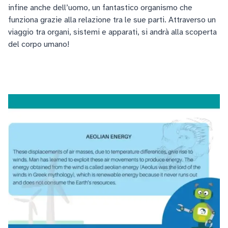
infine anche dell’uomo, un fantastico organismo che
funziona grazie alla relazione tra le sue parti. Attraverso un
viaggio tra organi, sistemi e apparati, si andrà alla scoperta
del corpo umano!