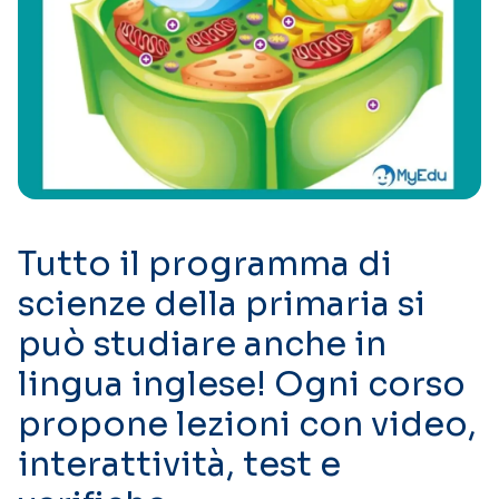
Tutto il programma di
scienze della primaria si
può studiare anche in
lingua inglese! Ogni corso
propone lezioni con video,
interattività, test e