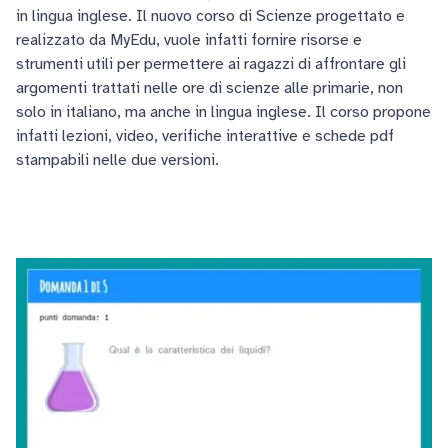
in lingua inglese. Il nuovo corso di Scienze progettato e
realizzato da MyEdu, vuole infatti fornire risorse e
strumenti utili per permettere ai ragazzi di affrontare gli
argomenti trattati nelle ore di scienze alle primarie, non
solo in italiano, ma anche in lingua inglese. Il corso propone
infatti lezioni, video, verifiche interattive e schede pdf
stampabili nelle due versioni.