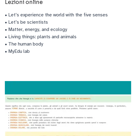
Lezioni online
• Let’s experience the world with the five senses
• Let’s be scientists
• Matter, energy, and ecology
• Living things: plants and animals
• The human body
• MyEdu lab