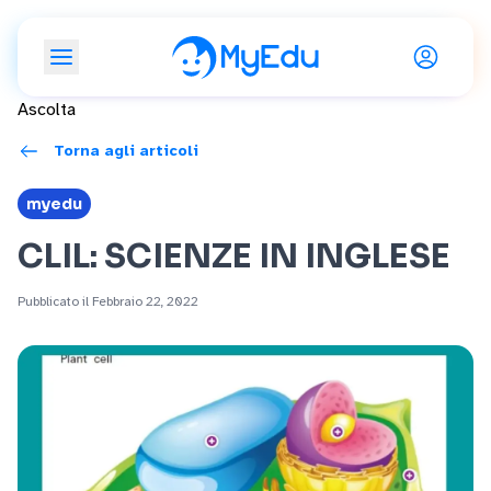
Ascolta
Torna agli articoli
myedu
CLIL: SCIENZE IN INGLESE
Pubblicato il Febbraio 22, 2022