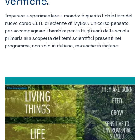
verifiche.
Imparare a sperimentare il mondo: è questo l’obiettivo del
nuovo corso CLIL di scienze di MyEdu. Un corso pensato
per accompagnare i bambini per tutti gli anni della scuola
primaria alla scoperta dei temi scientifici presenti nel
programma, non solo in italiano, ma anche in inglese.