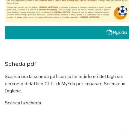
Scheda pdf
Scarica ora la scheda pdf con tutte le info e i dettagli sul
percorso didattico CLIL di MyEdu per imparare Scienze in
Inglese.
Scarica la scheda