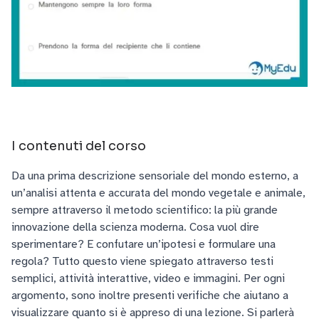
I contenuti del corso
Da una prima descrizione sensoriale del mondo esterno, a
un’analisi attenta e accurata del mondo vegetale e animale,
sempre attraverso il metodo scientifico: la più grande
innovazione della scienza moderna. Cosa vuol dire
sperimentare? E confutare un’ipotesi e formulare una
regola? Tutto questo viene spiegato attraverso testi
semplici, attività interattive, video e immagini. Per ogni
argomento, sono inoltre presenti verifiche che aiutano a
visualizzare quanto si è appreso di una lezione. Si parlerà