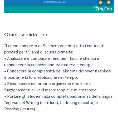
Obiettivi didattici
Il corso completo di Scienze presenta tutti i contenuti
previsti per i 5 anni di scuola primaria:
• Analizzare e comparare fenomeni fisici e chimici e
riconoscere la connessione tra materia e energia.
• Conoscere la complessità del sistema dei viventi (animali
e piante) e la loro evoluzione nel tempo.
• Riconoscere nel proprio organismo strutture e
funzionamenti a livelli macroscopici e microscopici.
• Portare gli studenti alla completa padronanza della lingua
Inglese nel Writing (scrittura), Listening (ascolto) e
Reading (lettura).