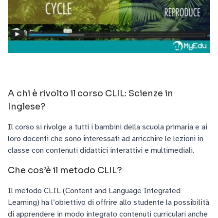
A chi è rivolto il corso CLIL: Scienze in
Inglese?
Il corso si rivolge a tutti i bambini della scuola primaria e ai
loro docenti che sono interessati ad arricchire le lezioni in
classe con contenuti didattici interattivi e multimediali.
Che cos’è il metodo CLIL?
Il metodo CLIL (Content and Language Integrated
Learning) ha l’obiettivo di offrire allo studente la possibilità
di apprendere in modo integrato contenuti curriculari anche