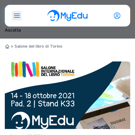
Salone del libro di Torino
Ascolta
Salone del libro di Torino
Home