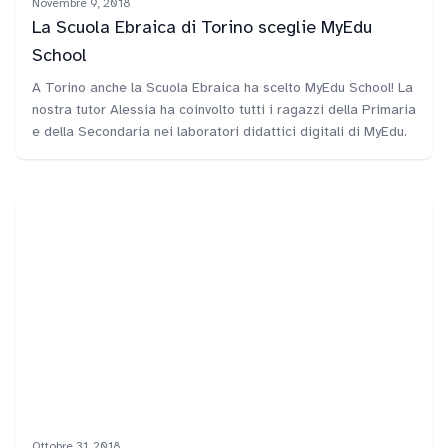
Novembre 9, 2018
La Scuola Ebraica di Torino sceglie MyEdu
School
A Torino anche la Scuola Ebraica ha scelto MyEdu School! La
nostra tutor Alessia ha coinvolto tutti i ragazzi della Primaria
e della Secondaria nei laboratori didattici digitali di MyEdu.
Ottobre 31, 2018