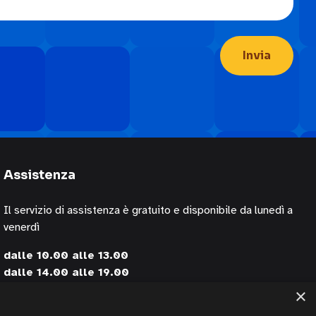
Assistenza
Il servizio di assistenza è gratuito e disponibile da lunedì a
venerdì
dalle 10.00 alle 13.00
dalle 14.00 alle 19.00
×
contattando i numeri