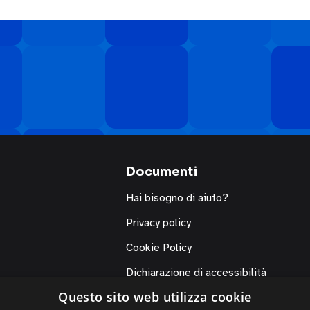
Documenti
Hai bisogno di aiuto?
Privacy policy
Cookie Policy
Dichiarazione di accessibilità
Questo sito web utilizza cookie