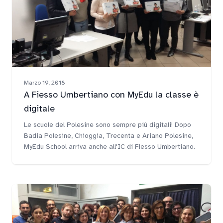
Marzo 19, 2018
A Fiesso Umbertiano con MyEdu la classe è
digitale
Le scuole del Polesine sono sempre più digitali! Dopo
Badia Polesine, Chioggia, Trecenta e Ariano Polesine,
MyEdu School arriva anche all'IC di Fiesso Umbertiano.