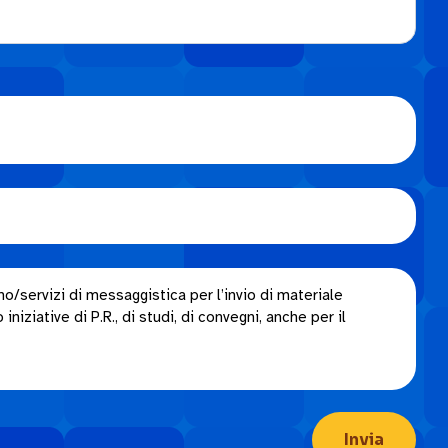
o/servizi di messaggistica per l’invio di materiale
niziative di P.R., di studi, di convegni, anche per il