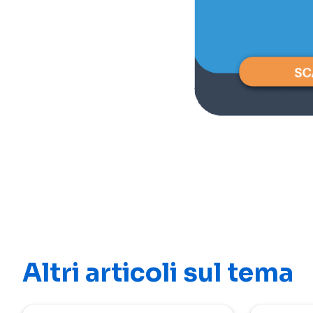
Altri articoli sul tema