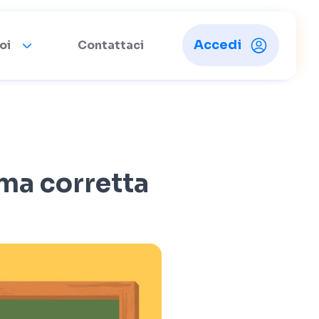
Accedi
oi
Contattaci
ma corretta