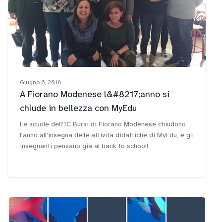
Giugno 6, 2018
A Fiorano Modenese l&#8217;anno si
chiude in bellezza con MyEdu
Le scuole dell'IC Bursi di Fiorano Modenese chiudono
l'anno all'insegna delle attività didattiche di MyEdu, e gli
insegnanti pensano già al back to school!