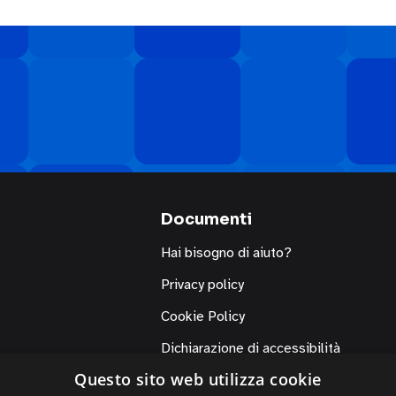
Documenti
Hai bisogno di aiuto?
Privacy policy
Cookie Policy
Dichiarazione di accessibilità
Questo sito web utilizza cookie