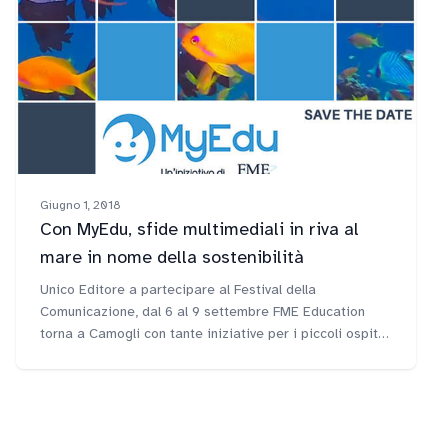
Giugno 1, 2018
Con MyEdu, sfide multimediali in riva al
mare in nome della sostenibilità
Unico Editore a partecipare al Festival della
Comunicazione, dal 6 al 9 settembre FME Education
torna a Camogli con tante iniziative per i piccoli ospiti
dell'evento.