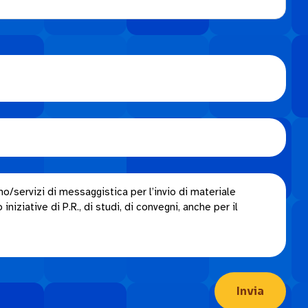
o/servizi di messaggistica per l’invio di materiale
niziative di P.R., di studi, di convegni, anche per il