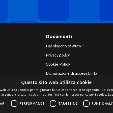
Documenti
Hai bisogno di aiuto?
Privacy policy
Cookie Policy
Dichiarazione di accessibilità
Questo sito web utilizza cookie
web utilizza i cookie per migliorare la tua esperienza di navigazione. Utilizza
 acconsenti a tutti i cookie in conformità con la nostra policy per i cookie.
Leg
ARI
PERFORMANCE
TARGETING
FUNZIONALI