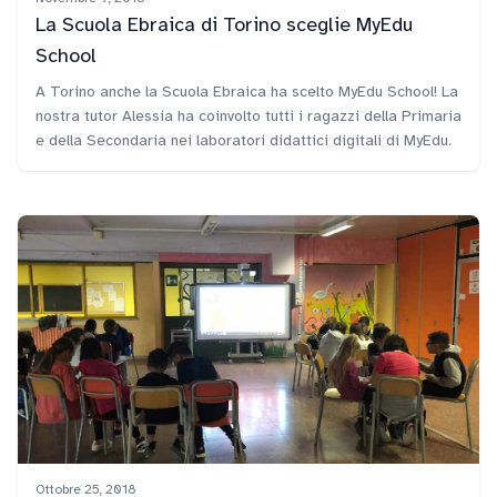
La Scuola Ebraica di Torino sceglie MyEdu
School
A Torino anche la Scuola Ebraica ha scelto MyEdu School! La
nostra tutor Alessia ha coinvolto tutti i ragazzi della Primaria
e della Secondaria nei laboratori didattici digitali di MyEdu.
Ottobre 25, 2018