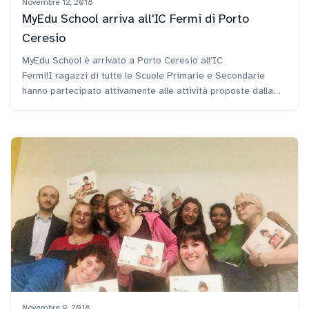
Novembre 12, 2018
MyEdu School arriva all'IC Fermi di Porto
Ceresio
MyEdu School è arrivato a Porto Ceresio all'IC
Fermi!I ragazzi di tutte le Scuole Primarie e Secondarie
hanno partecipato attivamente alle attività proposte dalla
tutor Lorella.
Novembre 9, 2018