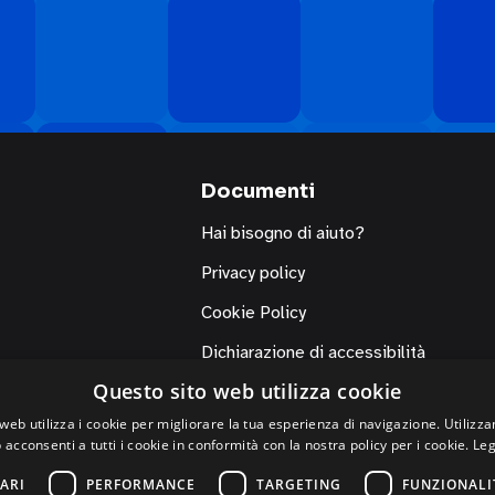
Documenti
Hai bisogno di aiuto?
Privacy policy
Cookie Policy
Dichiarazione di accessibilità
Questo sito web utilizza cookie
web utilizza i cookie per migliorare la tua esperienza di navigazione. Utilizza
 acconsenti a tutti i cookie in conformità con la nostra policy per i cookie.
Leg
ARI
PERFORMANCE
TARGETING
FUNZIONALI