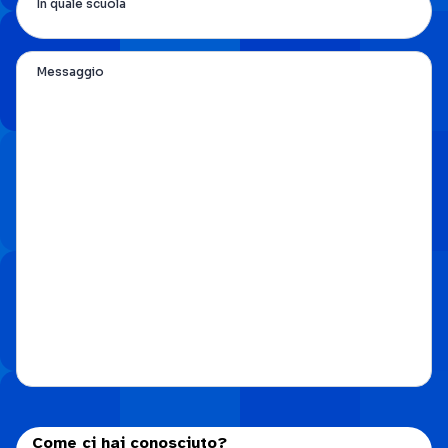
In quale scuola
Messaggio
Come ci hai conosciuto?