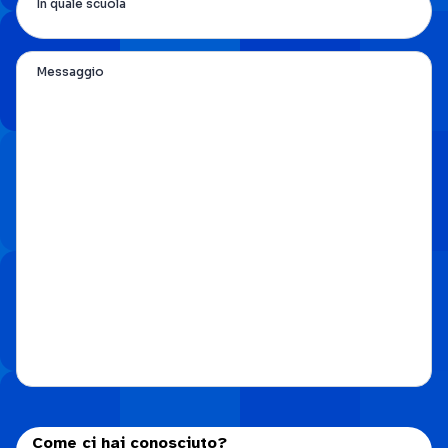
In quale scuola
Messaggio
Come ci hai conosciuto?