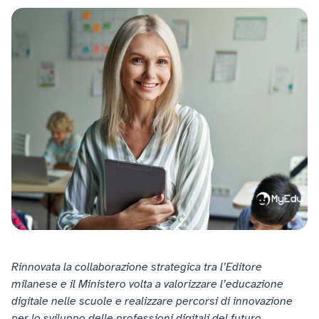
Rinnovata la collaborazione strategica tra l’Editore
milanese e il Ministero volta a valorizzare l’educazione
digitale nelle scuole e realizzare percorsi di innovazione
per lo sviluppo delle professioni digitali del futuro