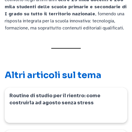
mila studenti delle scuole primarie e secondarie di
I grado su tutto il territorio nazionale
, fornendo una
risposta integrata per la scuola innovativa: tecnologia,
formazione, ma soprattutto contenuti editoriali qualificati.
Altri articoli sul tema
Routine di studio per il rientro: come
news
costruirla ad agosto senza stress