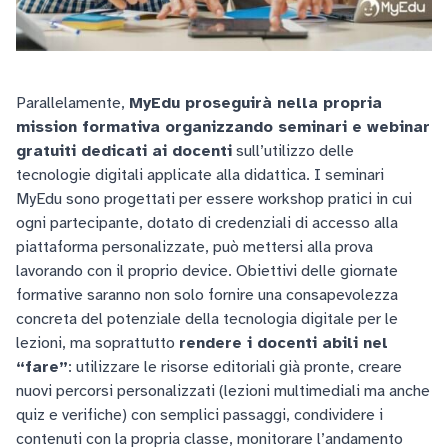
Parallelamente,
MyEdu proseguirà nella propria
mission formativa organizzando seminari e webinar
gratuiti dedicati ai docenti
sull’utilizzo delle
tecnologie digitali applicate alla didattica. I seminari
MyEdu sono progettati per essere workshop pratici in cui
ogni partecipante, dotato di credenziali di accesso alla
piattaforma personalizzate, può mettersi alla prova
lavorando con il proprio device. Obiettivi delle giornate
formative saranno non solo fornire una consapevolezza
concreta del potenziale della tecnologia digitale per le
lezioni, ma soprattutto
rendere i docenti abili nel
“fare”
: utilizzare le risorse editoriali già pronte, creare
nuovi percorsi personalizzati (lezioni multimediali ma anche
quiz e verifiche) con semplici passaggi, condividere i
contenuti con la propria classe, monitorare l’andamento