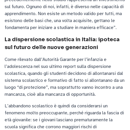
sul futuro. Ognuno di noi, infatti, è diverso nelle capacità di
apprendimento. Non esiste un metodo valido per tutti, ma
esistono delle basi che, una volta acquisite, gettano le
fondamenta per iniziare a studiare in maniera efficace”.
La dispersione scolastica in Italia: ipoteca
sul futuro delle nuove generazioni
Come rilevato dall’Autorità Garante per l’infanzia e
l’adolescenza nel suo ultimo report sulla dispersione
scolastica, quando gli studenti decidono di allontanarsi dal
sistema scolastico e formativo di fatto si allontanano da un
luogo “di protezione”, ma soprattutto vanno incontro a una
mancanza, cioè alla mancanza di opportunità.
L’abbandono scolastico è quindi da considerarsi un
fenomeno molto preoccupante, perché riguarda la fascia di
età giovanile: se i giovani lasciano prematuramente la
scuola significa che corrono maggiori rischi di