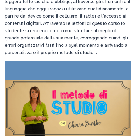
leggero tutto ciò che è obbligo, attraverso gli strumenti e il
linguaggio che oggi i ragazzi utilizzano quotidianamente, a
partire dai device come il cellulare, il tablet e l’accesso ai
contenuti digitali. Attraverso le lezioni di questo corso lo
studente si renderà conto come sfruttare al meglio il
grande potenziale della sua mente, correggendo quindi gli
errori organizzativi fatti fino a quel momento e arrivando a
personalizzare il proprio metodo di studio”.