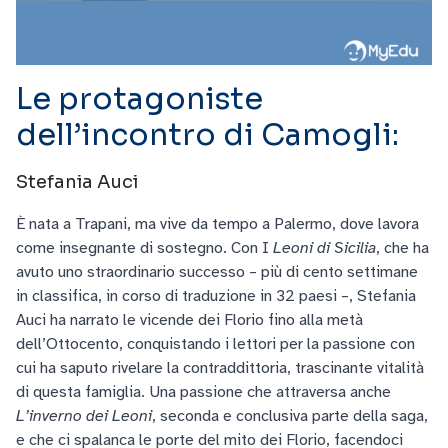
Le protagoniste
dell’incontro di Camogli:
Stefania Auci
È nata a Trapani, ma vive da tempo a Palermo, dove lavora
come insegnante di sostegno. Con I
Leoni di Sicilia
, che ha
avuto uno straordinario successo – più di cento settimane
in classifica, in corso di traduzione in 32 paesi –, Stefania
Auci ha narrato le vicende dei Florio fino alla metà
dell’Ottocento, conquistando i lettori per la passione con
cui ha saputo rivelare la contraddittoria, trascinante vitalità
di questa famiglia. Una passione che attraversa anche
L’inverno dei Leoni
, seconda e conclusiva parte della saga,
e che ci spalanca le porte del mito dei Florio, facendoci