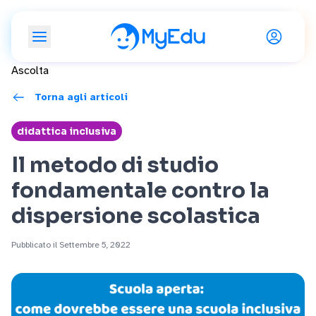
Ascolta
Torna agli articoli
didattica inclusiva
Il metodo di studio
fondamentale contro la
dispersione scolastica
Pubblicato il Settembre 5, 2022