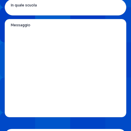
In quale scuola
Messaggio