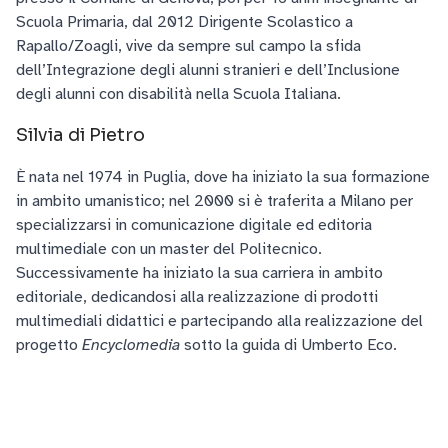
Scuola Primaria, dal 2012 Dirigente Scolastico a
Rapallo/Zoagli, vive da sempre sul campo la sfida
dell’Integrazione degli alunni stranieri e dell’Inclusione
degli alunni con disabilità nella Scuola Italiana.
Silvia di Pietro
È nata nel 1974 in Puglia, dove ha iniziato la sua formazione
in ambito umanistico; nel 2000 si è traferita a Milano per
specializzarsi in comunicazione digitale ed editoria
multimediale con un master del Politecnico.
Successivamente ha iniziato la sua carriera in ambito
editoriale, dedicandosi alla realizzazione di prodotti
multimediali didattici e partecipando alla realizzazione del
progetto
Encyclomedia
sotto la guida di Umberto Eco.