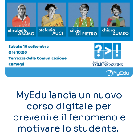
MyEdu lancia un nuovo
corso digitale per
prevenire il fenomeno e
motivare lo studente.