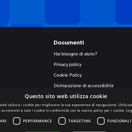
Documenti
Hai bisogno di aiuto?
Privacy policy
Cookie Policy
Dichiarazione di accessibilità
Questo sito web utilizza cookie
web utilizza i cookie per migliorare la tua esperienza di navigazione. Utilizza
 acconsenti a tutti i cookie in conformità con la nostra policy per i cookie.
Leg
ARI
PERFORMANCE
TARGETING
FUNZIONALI