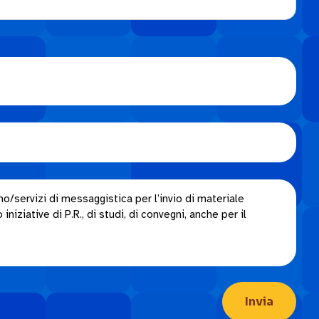
o/servizi di messaggistica per l’invio di materiale
niziative di P.R., di studi, di convegni, anche per il