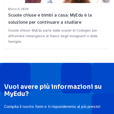
Marzo 6, 2020
Scuole chiuse e bimbi a casa: MyEdu è la
soluzione per continuare a studiare
Scuole chiuse: MyEdu parte dalle scuole di Codogno per
affrontare l’emergenza al fianco degli insegnanti e delle
famiglie.
Vuoi avere più informazioni su
MyEdu?
Compila il nostro form e ti risponderemo al più presto!