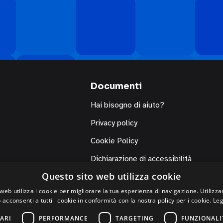
Documenti
Hai bisogno di aiuto?
Privacy policy
Cookie Policy
Dichiarazione di accessibilità
Questo sito web utilizza cookie
web utilizza i cookie per migliorare la tua esperienza di navigazione. Utilizza
 acconsenti a tutti i cookie in conformità con la nostra policy per i cookie.
Leg
ARI
PERFORMANCE
TARGETING
FUNZIONALI