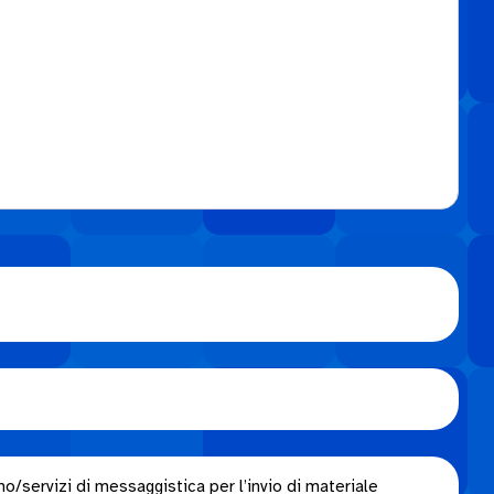
o/servizi di messaggistica per l’invio di materiale